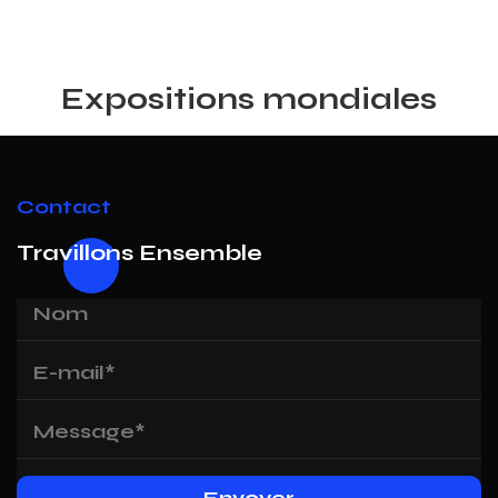
Expositions mondiales
Contact
Travillons Ensemble