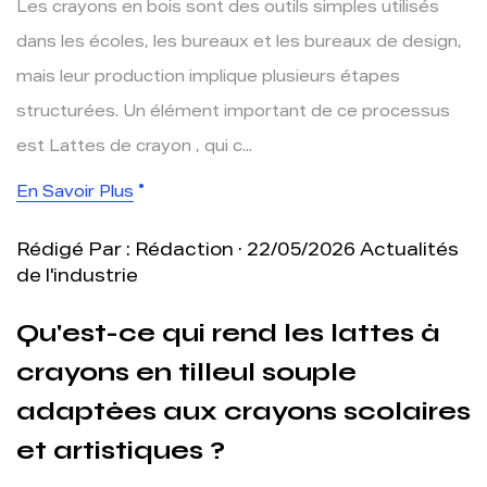
Les crayons en bois sont des outils simples utilisés
dans les écoles, les bureaux et les bureaux de design,
mais leur production implique plusieurs étapes
structurées. Un élément important de ce processus
est Lattes de crayon , qui c...
En Savoir Plus
Rédigé Par : Rédaction · 22/05/2026
Actualités
de l'industrie
Qu'est-ce qui rend les lattes à
crayons en tilleul souple
adaptées aux crayons scolaires
et artistiques ?