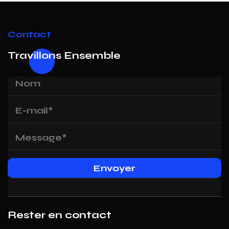
Contact
Travillons Ensemble
Rester en contact