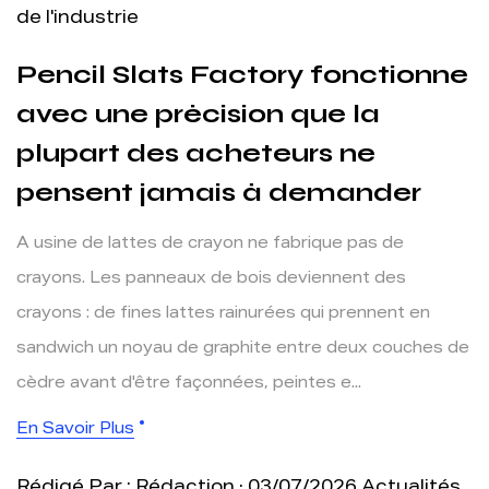
de l'industrie
Pencil Slats Factory fonctionne
avec une précision que la
plupart des acheteurs ne
pensent jamais à demander
A usine de lattes de crayon ne fabrique pas de
crayons. Les panneaux de bois deviennent des
crayons : de fines lattes rainurées qui prennent en
sandwich un noyau de graphite entre deux couches de
cèdre avant d'être façonnées, peintes e...
En Savoir Plus