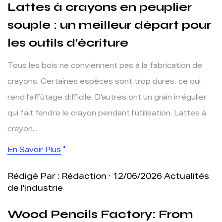
Lattes à crayons en peuplier
souple : un meilleur départ pour
les outils d'écriture
Tous les bois ne conviennent pas à la fabrication de
crayons. Certaines espèces sont trop dures, ce qui
rend l'affûtage difficile. D'autres ont un grain irrégulier
qui fait fendre le crayon pendant l'utilisation. Lattes à
crayon...
En Savoir Plus
Rédigé Par : Rédaction · 12/06/2026
Actualités
de l'industrie
Wood Pencils Factory: From