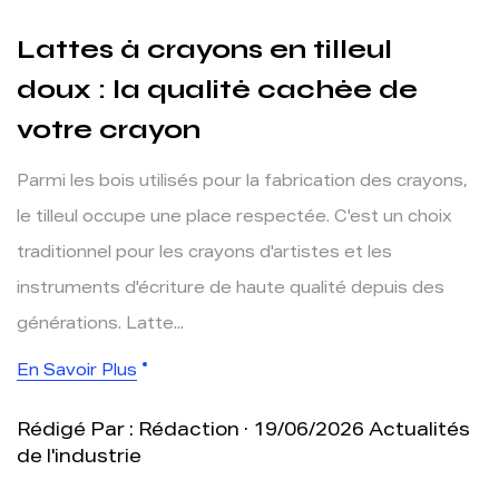
Lattes à crayons en tilleul
doux : la qualité cachée de
votre crayon
Parmi les bois utilisés pour la fabrication des crayons,
le tilleul occupe une place respectée. C'est un choix
traditionnel pour les crayons d'artistes et les
instruments d'écriture de haute qualité depuis des
générations. Latte...
En Savoir Plus
Rédigé Par : Rédaction · 19/06/2026
Actualités
de l'industrie