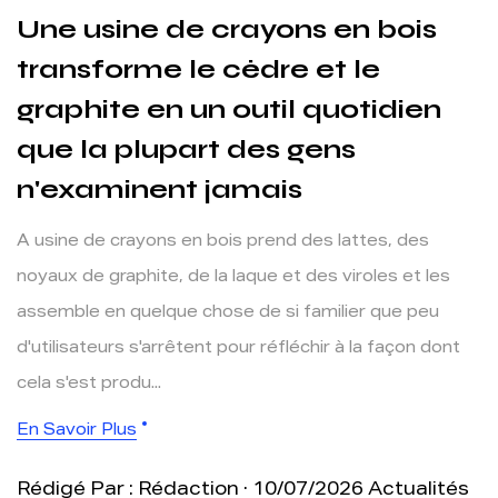
Une usine de crayons en bois
transforme le cèdre et le
graphite en un outil quotidien
que la plupart des gens
n'examinent jamais
A usine de crayons en bois prend des lattes, des
noyaux de graphite, de la laque et des viroles et les
assemble en quelque chose de si familier que peu
d'utilisateurs s'arrêtent pour réfléchir à la façon dont
cela s'est produ...
En Savoir Plus
Rédigé Par : Rédaction · 10/07/2026
Actualités