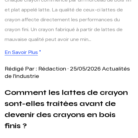
Chaque crayon commence par un morceau de bois fin
et plat appelé latte. La qualité de ceux-ci lattes de
crayon affecte directement les performances du
crayon fini. Un crayon fabriqué à partir de lattes de
mauvaise qualité peut avoir une min...
En Savoir Plus
Rédigé Par : Rédaction · 25/05/2026
Actualités
de l'industrie
Comment les lattes de crayon
sont-elles traitées avant de
devenir des crayons en bois
finis ?