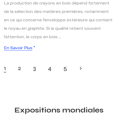
La production de crayons en bois dépend fortement
de la sélection des matières premières, notamment
en ce qui concerne l'enveloppe extérieure qui contient
le noyau en graphite. Si la qualité retient souvent
l'attention, le corps en bois ...
En Savoir Plus
1
2
3
4
5
›
Expositions mondiales