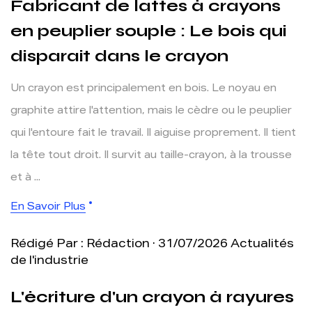
Fabricant de lattes à crayons
en peuplier souple : Le bois qui
disparaît dans le crayon
Un crayon est principalement en bois. Le noyau en
graphite attire l'attention, mais le cèdre ou le peuplier
qui l'entoure fait le travail. Il aiguise proprement. Il tient
la tête tout droit. Il survit au taille-crayon, à la trousse
et à ...
En Savoir Plus
Rédigé Par : Rédaction · 31/07/2026
Actualités
de l'industrie
L'écriture d'un crayon à rayures