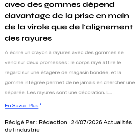
avec des gommes dépend
davantage de la prise en main
de la virole que de l'alignement
des rayures
A écrire un crayon à rayures avec des gommes se
vend sur deux promesses : le corps rayé attire le
regard sur une étagère de magasin bondée, et la
gomme intégrée permet de ne jamais en chercher une
séparée. Les rayures sont une décoration. L...
En Savoir Plus
Rédigé Par : Rédaction · 24/07/2026
Actualités
de l'industrie