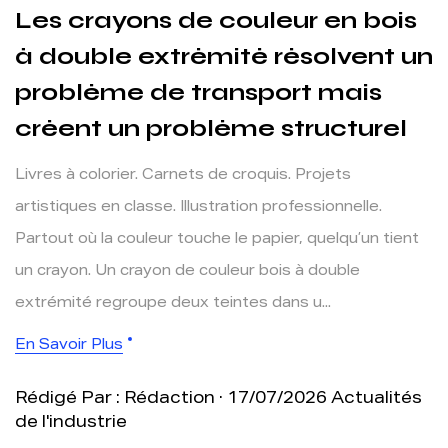
Les crayons de couleur en bois
à double extrémité résolvent un
problème de transport mais
créent un problème structurel
Livres à colorier. Carnets de croquis. Projets
artistiques en classe. Illustration professionnelle.
Partout où la couleur touche le papier, quelqu’un tient
un crayon. Un crayon de couleur bois à double
extrémité regroupe deux teintes dans u...
En Savoir Plus
Rédigé Par : Rédaction · 17/07/2026
Actualités
de l'industrie