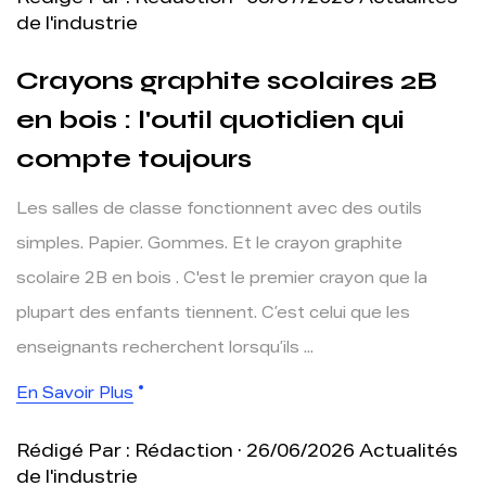
Rédigé Par : Rédaction · 03/07/2026
Actualités
de l'industrie
Crayons graphite scolaires 2B
en bois : l'outil quotidien qui
compte toujours
Les salles de classe fonctionnent avec des outils
simples. Papier. Gommes. Et le crayon graphite
scolaire 2B en bois . C'est le premier crayon que la
plupart des enfants tiennent. C’est celui que les
enseignants recherchent lorsqu’ils ...
En Savoir Plus
Rédigé Par : Rédaction · 26/06/2026
Actualités
de l'industrie