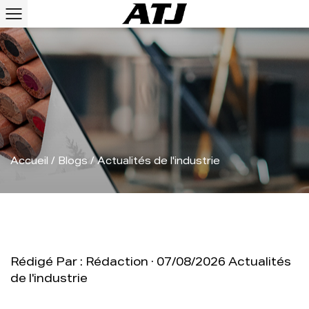
Accueil
/
Blogs
/
Actualités de l'industrie
Rédigé Par : Rédaction · 07/08/2026
Actualités
de l'industrie