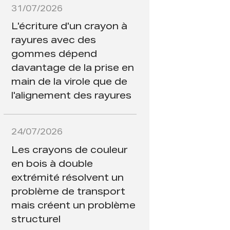
31/07/2026
L'écriture d'un crayon à
rayures avec des
gommes dépend
davantage de la prise en
main de la virole que de
l'alignement des rayures
24/07/2026
Les crayons de couleur
en bois à double
extrémité résolvent un
problème de transport
mais créent un problème
structurel