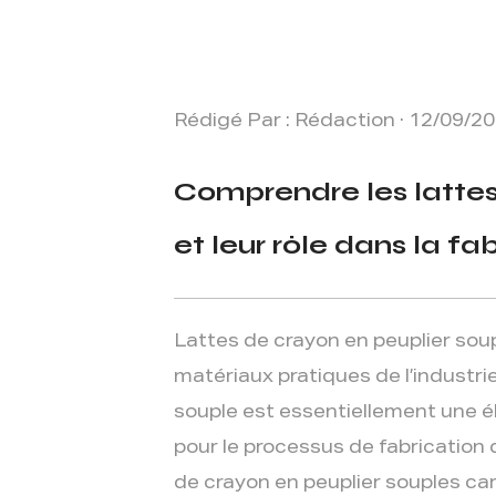
Rédigé Par : Rédaction · 12/09/2
Comprendre les lattes
et leur rôle dans la f
Lattes de crayon en peuplier sou
matériaux pratiques de l’industri
souple est essentiellement une 
pour le processus de fabrication d
de crayon en peuplier souples car