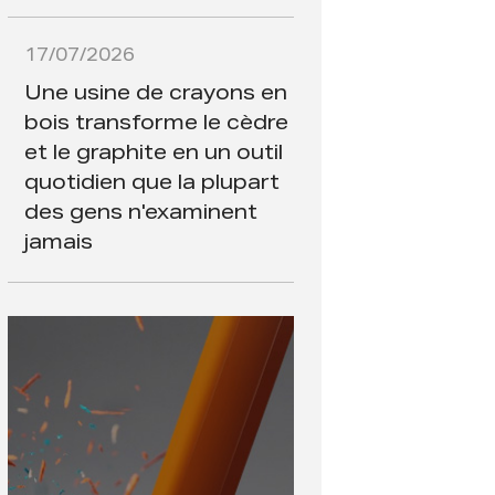
17/07/2026
Une usine de crayons en
bois transforme le cèdre
et le graphite en un outil
quotidien que la plupart
des gens n'examinent
jamais