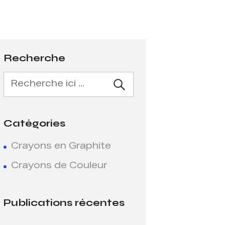
Recherche
Catégories
Crayons en Graphite
Crayons de Couleur
Publications récentes