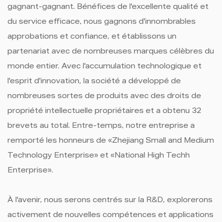
gagnant-gagnant. Bénéfices de l'excellente qualité et
du service efficace, nous gagnons d'innombrables
approbations et confiance, et établissons un
partenariat avec de nombreuses marques célèbres du
monde entier. Avec l'accumulation technologique et
l'esprit d'innovation, la société a développé de
nombreuses sortes de produits avec des droits de
propriété intellectuelle propriétaires et a obtenu 32
brevets au total. Entre-temps, notre entreprise a
remporté les honneurs de «Zhejiang Small and Medium
Technology Enterprise» et «National High Techh
Enterprise».
À l'avenir, nous serons centrés sur la R&D, explorerons
activement de nouvelles compétences et applications