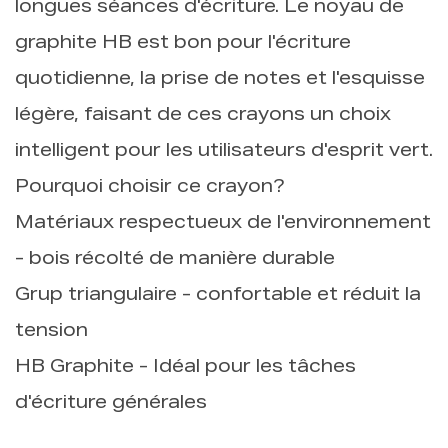
longues séances d'écriture. Le noyau de
graphite HB est bon pour l'écriture
quotidienne, la prise de notes et l'esquisse
légère, faisant de ces crayons un choix
intelligent pour les utilisateurs d'esprit vert.
Pourquoi choisir ce crayon?
Matériaux respectueux de l'environnement
- bois récolté de manière durable
Grup triangulaire - confortable et réduit la
tension
HB Graphite - Idéal pour les tâches
d'écriture générales