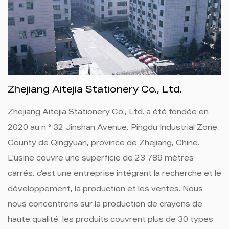
Zhejiang Aitejia Stationery Co., Ltd.
Zhejiang Aitejia Stationery Co., Ltd. a été fondée en
2020 au n ° 32 Jinshan Avenue, Pingdu Industrial Zone,
County de Qingyuan, province de Zhejiang, Chine.
L'usine couvre une superficie de 23 789 mètres
carrés, c'est une entreprise intégrant la recherche et le
développement, la production et les ventes. Nous
nous concentrons sur la production de crayons de
haute qualité, les produits couvrent plus de 30 types