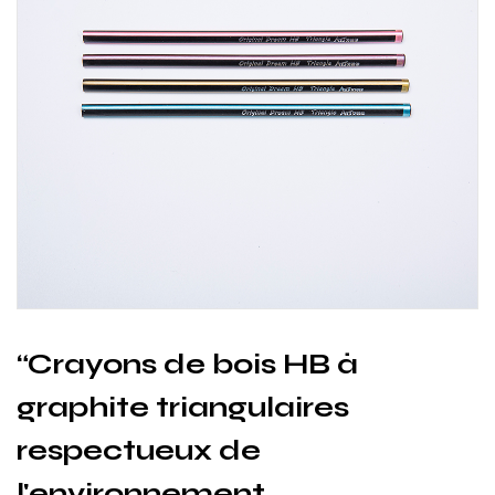
“Crayons de bois HB à
graphite triangulaires
respectueux de
l'environnement