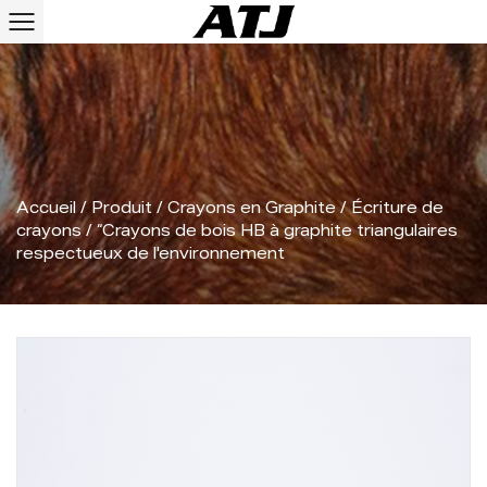
Accueil
/
Produit
/
Crayons en Graphite
/
Écriture de
crayons
/
“Crayons de bois HB à graphite triangulaires
respectueux de l'environnement