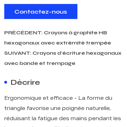
Contactez-nous
PRÉCÉDENT: Crayons à graphite HB
hexagonaux avec extrémité trempée
SUIVANT: Crayons d'écriture hexagonaux
avec bande et trempage
Décrire
Ergonomique et efficace - La forme du
triangle favorise une poignée naturelle,
réduisant la fatigue des mains pendant les