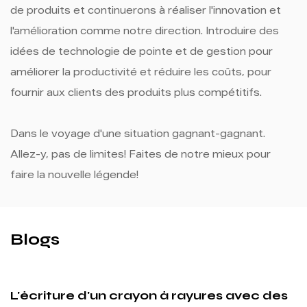
de produits et continuerons à réaliser l'innovation et
l'amélioration comme notre direction. Introduire des
idées de technologie de pointe et de gestion pour
améliorer la productivité et réduire les coûts, pour
fournir aux clients des produits plus compétitifs.
Dans le voyage d'une situation gagnant-gagnant.
Allez-y, pas de limites! Faites de notre mieux pour
faire la nouvelle légende!
Blogs
vec des
Les crayons de couleur en bois à d