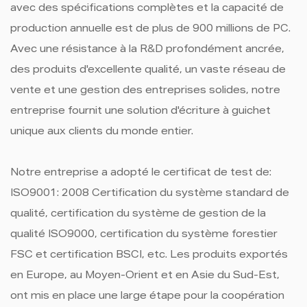
avec des spécifications complètes et la capacité de
production annuelle est de plus de 900 millions de PC.
Avec une résistance à la R&D profondément ancrée,
des produits d'excellente qualité, un vaste réseau de
vente et une gestion des entreprises solides, notre
entreprise fournit une solution d'écriture à guichet
unique aux clients du monde entier.
Notre entreprise a adopté le certificat de test de:
ISO9001: 2008 Certification du système standard de
qualité, certification du système de gestion de la
qualité ISO9000, certification du système forestier
FSC et certification BSCI, etc. Les produits exportés
en Europe, au Moyen-Orient et en Asie du Sud-Est,
ont mis en place une large étape pour la coopération