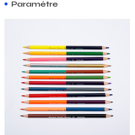
Paramètre