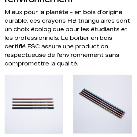
Mieux pour la planète - en bois d'origine
durable, ces crayons HB triangulaires sont
un choix écologique pour les étudiants et
les professionnels. Le boîtier en bois
certifié FSC assure une production
respectueuse de l'environnement sans
compromettre la qualité.