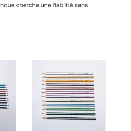
onque cherche une fiabilité sans