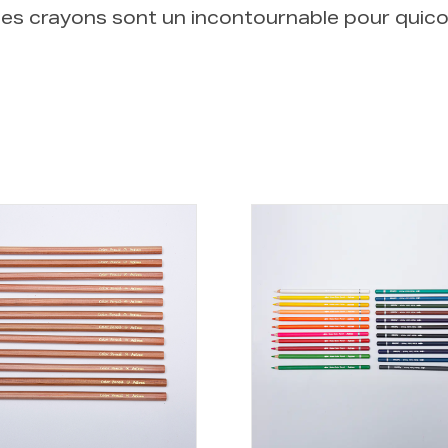
, ces crayons sont un incontournable pour quic