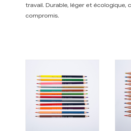
travail. Durable, léger et écologique
compromis.