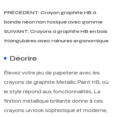
PRÉCÉDENT: Crayon graphite HB à
bande néon non toxique avec gomme
SUIVANT: Crayons à graphite HB en bois
triangulaires avec rainures ergonomique
Décrire
Élevez votre jeu de papeterie avec les
crayons de graphite Metallic Paint HB, où
le style répond aux fonctionnalités. La
finition métallique brillante donne à ces
crayons un look sophistiqué et moderne,