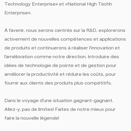
Technology Enterprise» et «National High Techh
Enterprise».
À l'avenir, nous serons centrés sur la R&D, explorerons
activement de nouvelles compétences et applications
de produits et continuerons à réaliser l'innovation et
l'amélioration comme notre direction. Introduire des
idées de technologie de pointe et de gestion pour
améliorer la productivité et réduire les coûts, pour
fournir aux clients des produits plus compétitifs.
Dans le voyage d'une situation gagnant-gagnant.
Allez-y, pas de limites! Faites de notre mieux pour
faire la nouvelle légende!