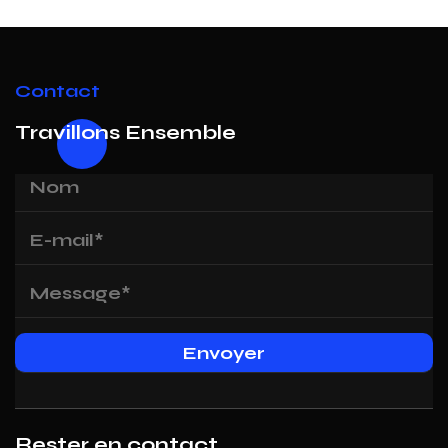
Contact
Travillons Ensemble
Rester en contact