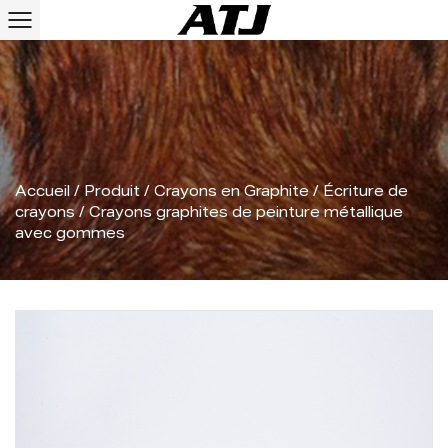
Accueil
/
Produit
/
Crayons en Graphite
/
Écriture de
crayons
/
Crayons graphites de peinture métallique
avec gommes