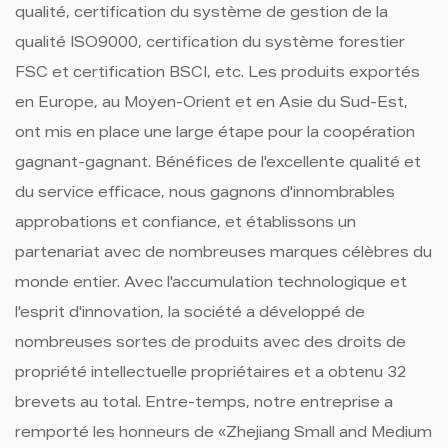
qualité, certification du système de gestion de la
qualité ISO9000, certification du système forestier
FSC et certification BSCI, etc. Les produits exportés
en Europe, au Moyen-Orient et en Asie du Sud-Est,
ont mis en place une large étape pour la coopération
gagnant-gagnant. Bénéfices de l'excellente qualité et
du service efficace, nous gagnons d'innombrables
approbations et confiance, et établissons un
partenariat avec de nombreuses marques célèbres du
monde entier. Avec l'accumulation technologique et
l'esprit d'innovation, la société a développé de
nombreuses sortes de produits avec des droits de
propriété intellectuelle propriétaires et a obtenu 32
brevets au total. Entre-temps, notre entreprise a
remporté les honneurs de «Zhejiang Small and Medium