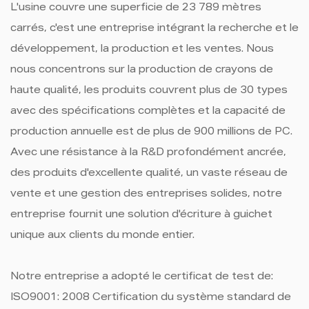
L'usine couvre une superficie de 23 789 mètres
carrés, c'est une entreprise intégrant la recherche et le
développement, la production et les ventes. Nous
nous concentrons sur la production de crayons de
haute qualité, les produits couvrent plus de 30 types
avec des spécifications complètes et la capacité de
production annuelle est de plus de 900 millions de PC.
Avec une résistance à la R&D profondément ancrée,
des produits d'excellente qualité, un vaste réseau de
vente et une gestion des entreprises solides, notre
entreprise fournit une solution d'écriture à guichet
unique aux clients du monde entier.
Notre entreprise a adopté le certificat de test de:
ISO9001: 2008 Certification du système standard de