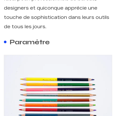
designers et quiconque apprécie une
touche de sophistication dans leurs outils
de tous les jours.
Paramètre