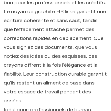
bon pour les professionnels et les créatifs.
Le noyau de graphite HB lisse garantit une
écriture cohérente et sans saut, tandis
que l'effacement attaché permet des
corrections rapides en déplacement. Que
vous signiez des documents, que vous
notiez des idées ou des esquisses, ces
crayons offrent à la fois l'élégance et la
fiabilité. Leur construction durable garantit
qu'ils restent un aliment de base dans
votre espace de travail pendant des
années.
Idéal pour: professionnels de bureau,