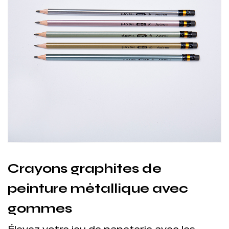
Crayons graphites de
peinture métallique avec
gommes