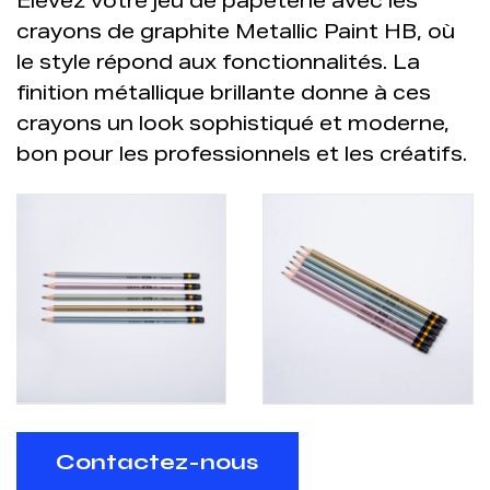
Élevez votre jeu de papeterie avec les
crayons de graphite Metallic Paint HB, où
le style répond aux fonctionnalités. La
finition métallique brillante donne à ces
crayons un look sophistiqué et moderne,
bon pour les professionnels et les créatifs.
Contactez-nous